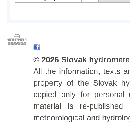
© 2026 Slovak hydrometeo
All the information, texts
property of the Slovak h
copied only for personal
material is re-published
meteorological and hydrolo