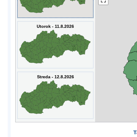
Utorok - 11.8.2026
Streda - 12.8.2026
T