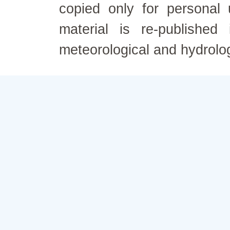
copied only for personal
material is re-published
meteorological and hydrolo