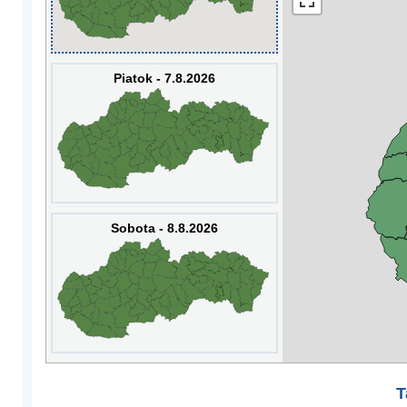
Piatok - 7.8.2026
Sobota - 8.8.2026
T