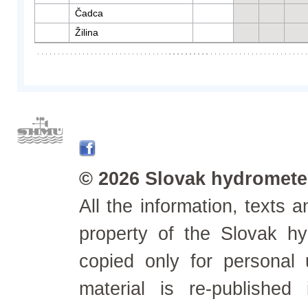
Čadca
Žilina
© 2026 Slovak hydrometeo
All the information, texts
property of the Slovak h
copied only for personal
material is re-published