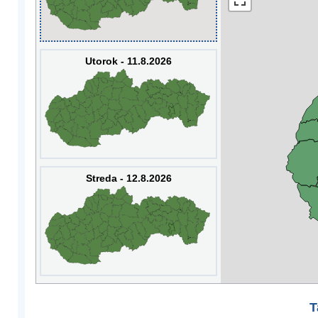
Utorok - 11.8.2026
Streda - 12.8.2026
T