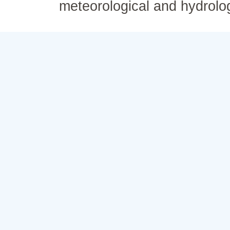
meteorological and hydrolo