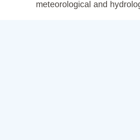
meteorological and hydrolo