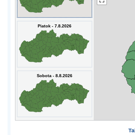
Piatok - 7.8.2026
Sobota - 8.8.2026
Ta