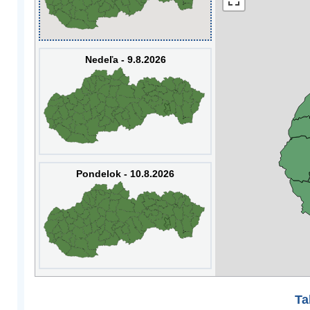
Nedeľa - 9.8.2026
Pondelok - 10.8.2026
Ta