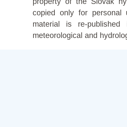
property of the Slovak h
copied only for personal
material is re-published
meteorological and hydrolo