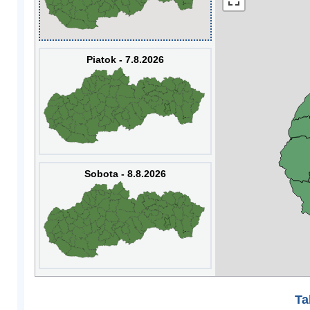
Piatok - 7.8.2026
Sobota - 8.8.2026
Ta