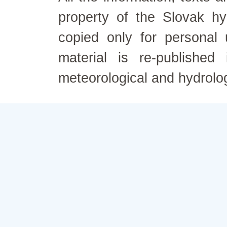
property of the Slovak h
copied only for personal
material is re-published
meteorological and hydrolo