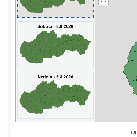
Sobota - 8.8.2026
Nedeľa - 9.8.2026
Ta