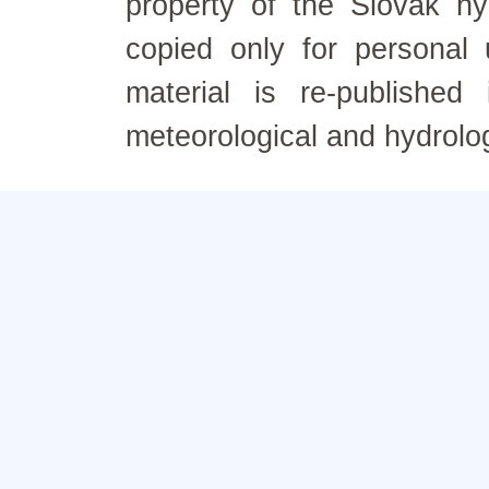
property of the Slovak h
copied only for personal
material is re-published
meteorological and hydrolo