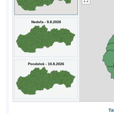
Nedeľa - 9.8.2026
Pondelok - 10.8.2026
Ta