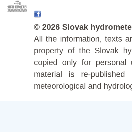
© 2026 Slovak hydrometeo
All the information, texts
property of the Slovak h
copied only for personal
material is re-published
meteorological and hydrolo