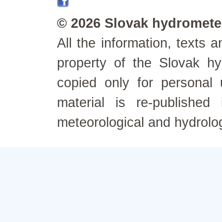
© 2026 Slovak hydrometeo
All the information, texts
property of the Slovak h
copied only for personal
material is re-published
meteorological and hydrolo