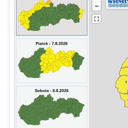
−
Piatok - 7.8.2026
1
Sobota - 8.8.2026