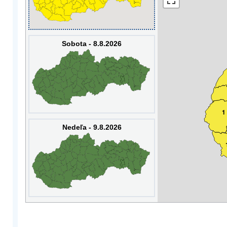
Sobota - 8.8.2026
1
Nedeľa - 9.8.2026