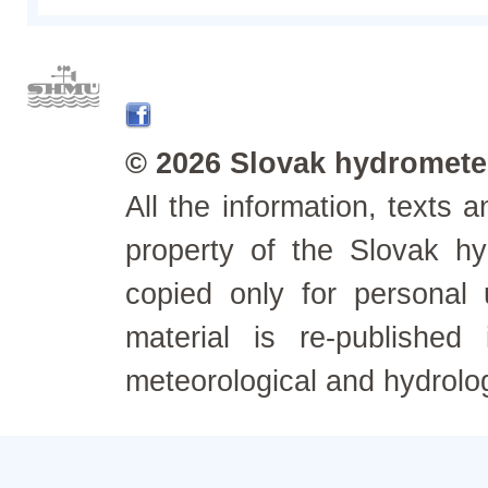
© 2026 Slovak hydrometeo
All the information, texts
property of the Slovak h
copied only for personal
material is re-published
meteorological and hydrolo