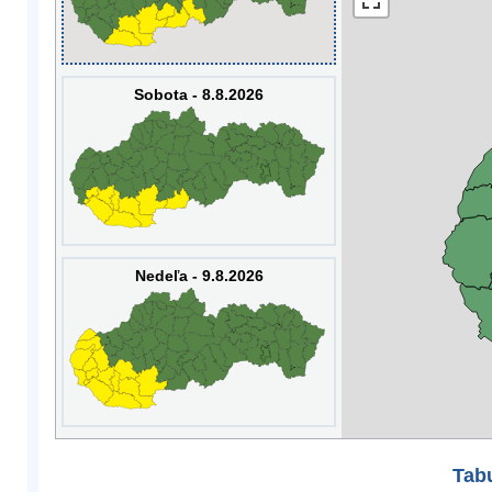
Sobota - 8.8.2026
Nedeľa - 9.8.2026
Tabu