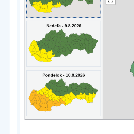
Nedeľa - 9.8.2026
Pondelok - 10.8.2026