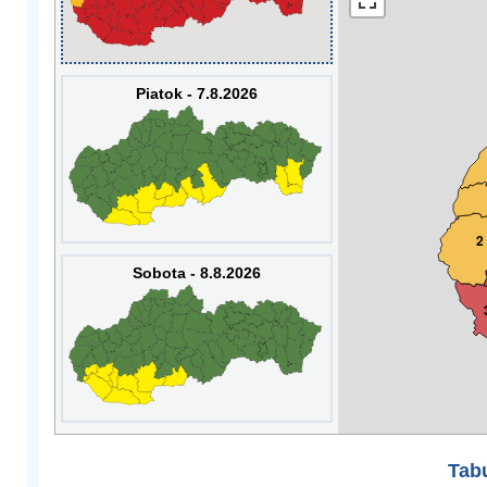
Piatok - 7.8.2026
2
Sobota - 8.8.2026
Tabu