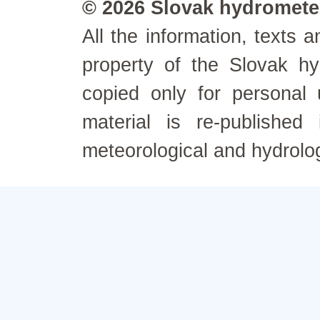
© 2026 Slovak hydrometeo
All the information, texts
property of the Slovak h
copied only for personal
material is re-published
meteorological and hydrolo