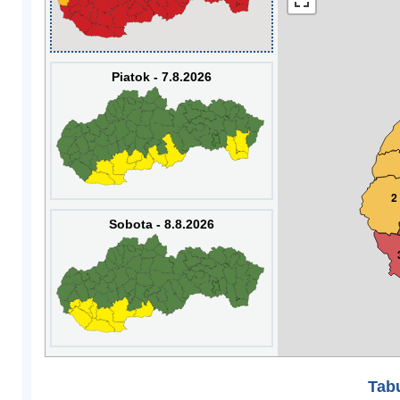
Piatok - 7.8.2026
2
Sobota - 8.8.2026
Tabu