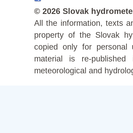
© 2026 Slovak hydrometeo
All the information, texts
property of the Slovak h
copied only for personal
material is re-published
meteorological and hydrolo