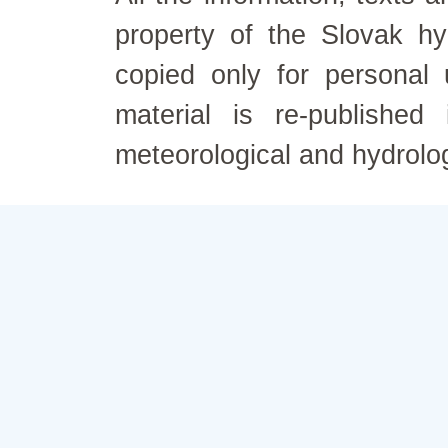
property of the Slovak h
copied only for personal
material is re-published
meteorological and hydrolo