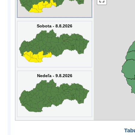
Sobota - 8.8.2026
Nedeľa - 9.8.2026
Tabu