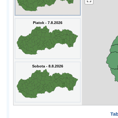
Piatok - 7.8.2026
Sobota - 8.8.2026
Tab