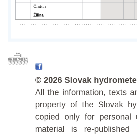
Čadca
Žilina
© 2026 Slovak hydrometeo
All the information, texts
property of the Slovak h
copied only for personal
material is re-published