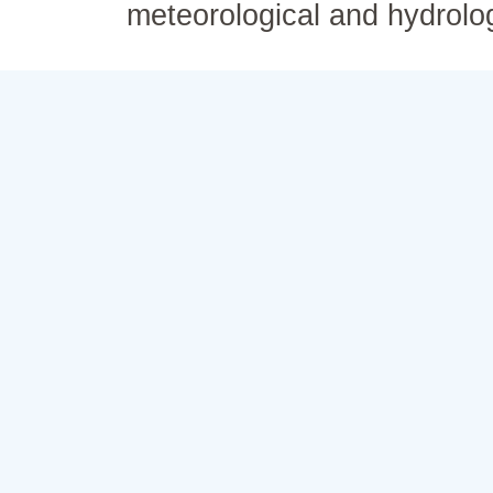
meteorological and hydrolo