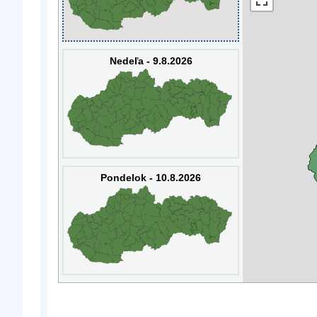
Nedeľa - 9.8.2026
Pondelok - 10.8.2026