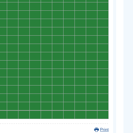
0
0
0
0
0
0
0
0
0
0
0
0
0
0
0
0
0
0
0
0
0
0
0
0
0
0
0
0
0
0
0
0
0
0
0
0
0
0
0
0
0
0
0
0
0
0
0
0
0
0
0
0
0
0
0
0
0
0
0
0
0
0
0
0
0
0
0
0
0
0
0
0
0
0
0
0
0
0
0
0
0
0
0
0
0
0
0
0
0
0
0
0
0
0
0
0
0
0
0
0
0
0
0
0
0
0
0
0
0
0
0
0
0
0
0
0
0
0
0
0
0
0
0
0
0
0
0
0
0
0
0
0
0
0
0
0
0
0
0
0
Print