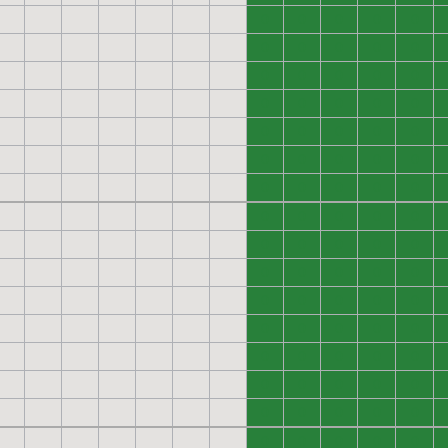
0
0
0
0
0
0
0
0
0
0
0
0
0
0
0
0
0
0
0
0
0
0
0
0
0
0
0
0
0
0
0
0
0
0
0
0
0
0
0
0
0
0
0
0
0
0
0
0
0
0
0
0
0
0
0
0
0
0
0
0
0
0
0
0
0
0
0
0
0
0
0
0
0
0
0
0
0
0
0
0