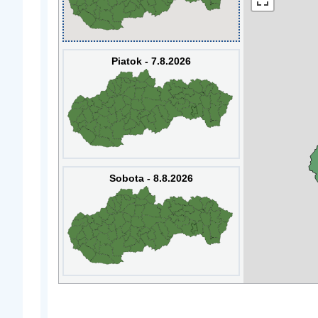
Piatok - 7.8.2026
Sobota - 8.8.2026