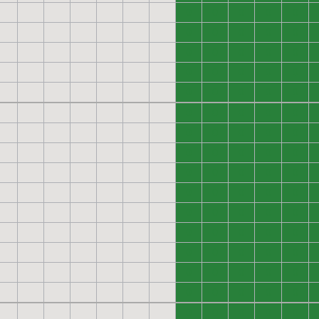
0
0
0
0
0
0
0
0
0
0
0
0
0
0
0
0
0
0
0
0
0
0
0
0
0
0
0
0
0
0
0
0
0
0
0
0
0
0
0
0
0
0
0
0
0
0
0
0
0
0
0
0
0
0
0
0
0
0
0
0
0
0
0
0
0
0
0
0
0
0
0
0
0
0
0
0
0
0
0
0