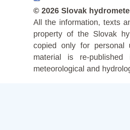
© 2026 Slovak hydrometeo
All the information, texts
property of the Slovak h
copied only for personal
material is re-published
meteorological and hydrolo