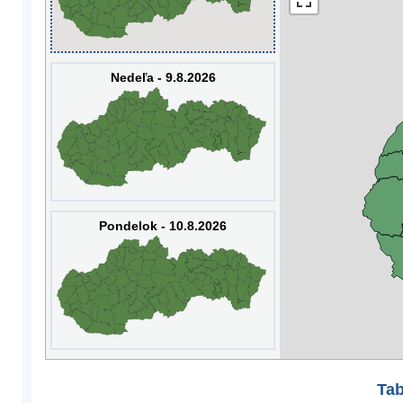
Nedeľa - 9.8.2026
Pondelok - 10.8.2026
Tab