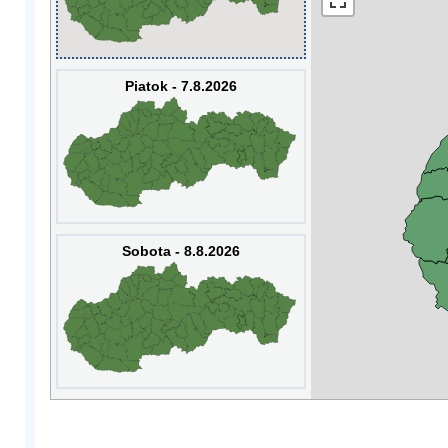
Piatok - 7.8.2026
Sobota - 8.8.2026