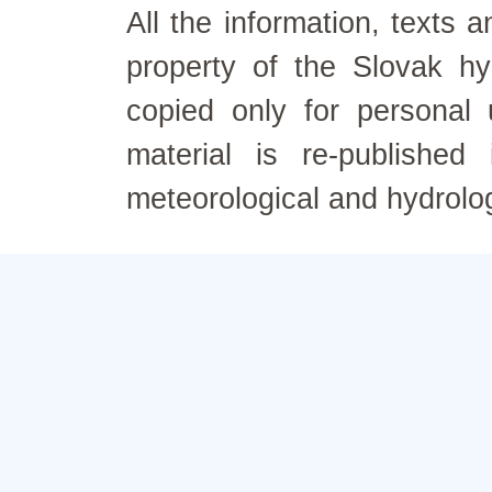
All the information, texts
property of the Slovak h
copied only for personal
material is re-published
meteorological and hydrolo