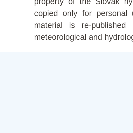
property of the Slovak h
copied only for personal
material is re-published
meteorological and hydrolo