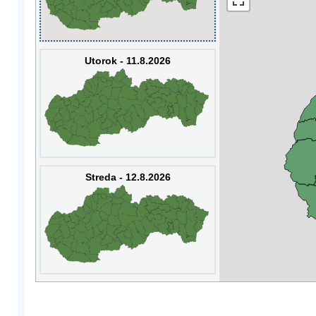
Utorok - 11.8.2026
Streda - 12.8.2026