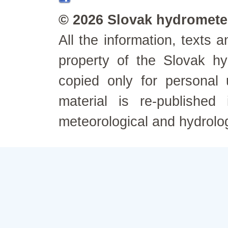
© 2026 Slovak hydrometeo
All the information, texts
property of the Slovak h
copied only for personal
material is re-published
meteorological and hydrolo