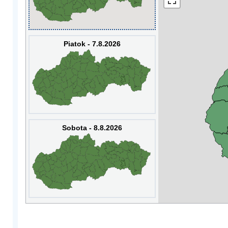
Piatok - 7.8.2026
Sobota - 8.8.2026