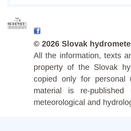
© 2026 Slovak hydrometeo
All the information, texts
property of the Slovak h
copied only for personal
material is re-published
meteorological and hydrolo