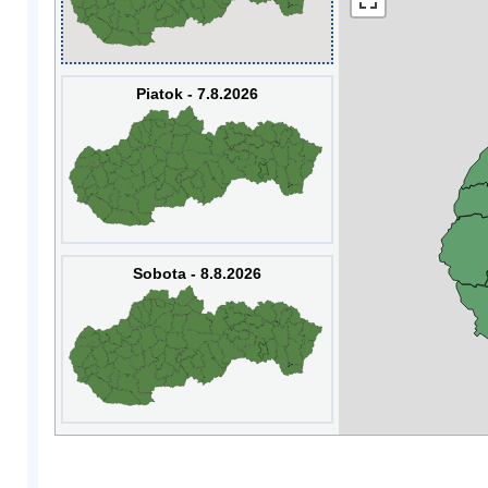
Piatok - 7.8.2026
Sobota - 8.8.2026