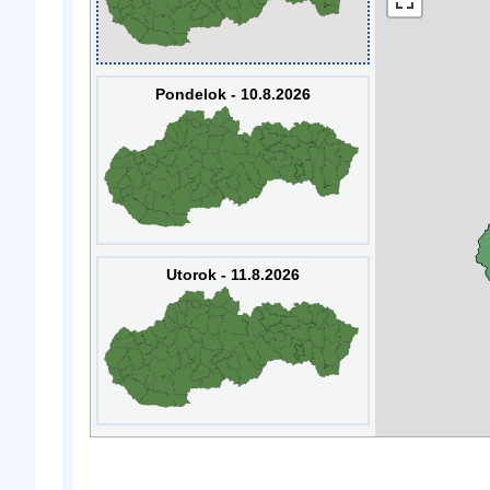
Pondelok - 10.8.2026
Utorok - 11.8.2026