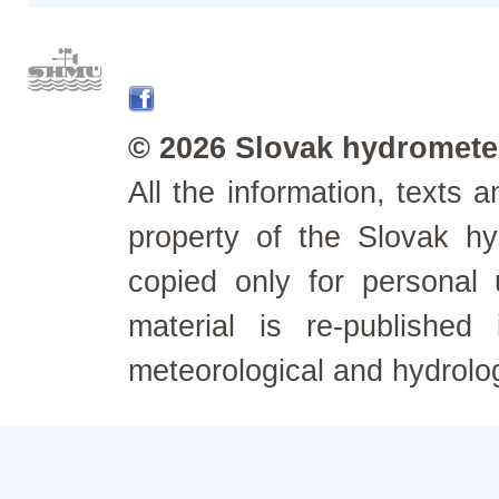
© 2026 Slovak hydrometeo
All the information, texts
property of the Slovak h
copied only for personal
material is re-published
meteorological and hydrolo