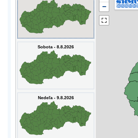
−
Sobota - 8.8.2026
Nedeľa - 9.8.2026