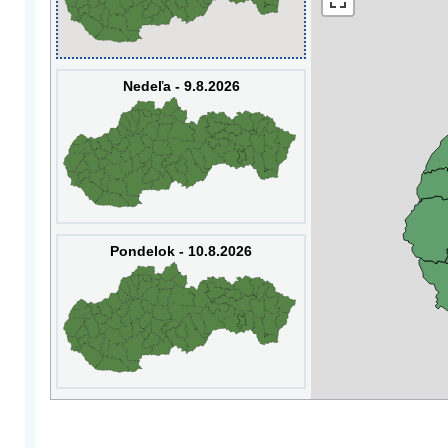
Nedeľa - 9.8.2026
Pondelok - 10.8.2026