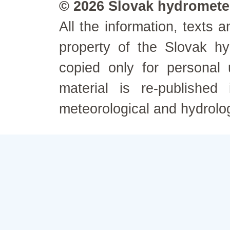
© 2026 Slovak hydrometeo
All the information, texts
property of the Slovak h
copied only for personal
material is re-published
meteorological and hydrolo