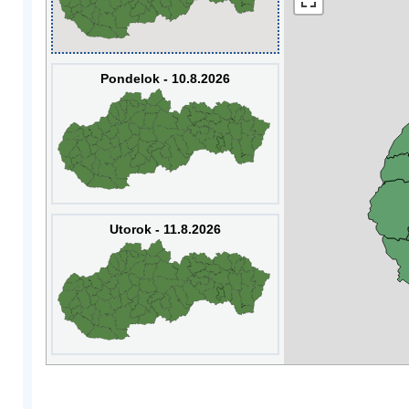
Pondelok - 10.8.2026
Utorok - 11.8.2026