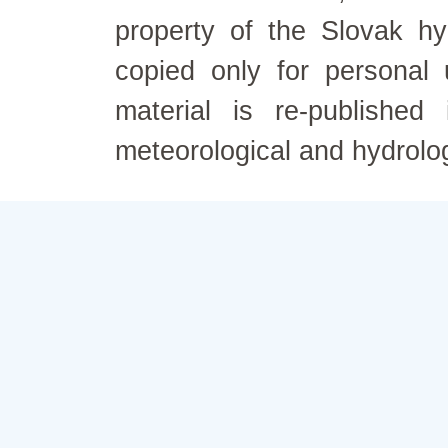
property of the Slovak h
copied only for personal
material is re-published
meteorological and hydrolo