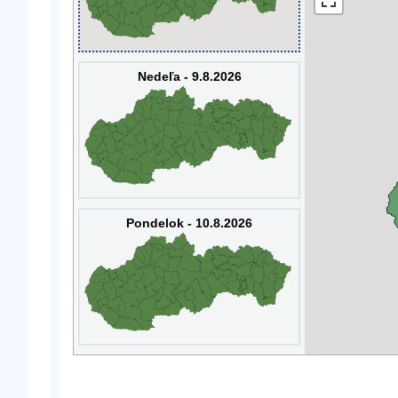
Nedeľa - 9.8.2026
Pondelok - 10.8.2026