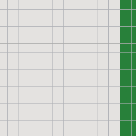
0
0
0
0
0
0
0
0
0
0
0
0
0
0
0
0