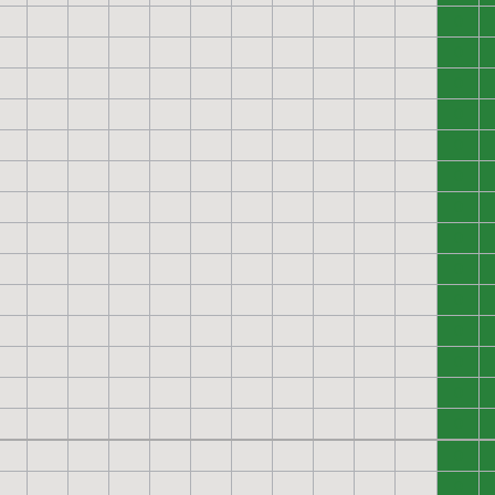
0
0
0
0
0
0
0
0
0
0
0
0
0
0
0
0