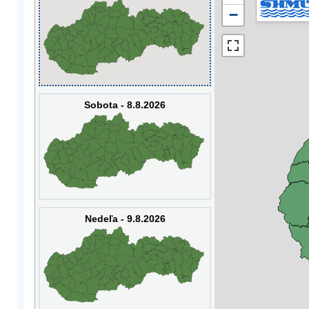
−
Sobota - 8.8.2026
Nedeľa - 9.8.2026