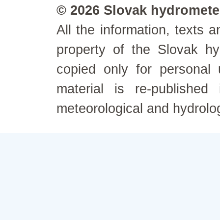
© 2026 Slovak hydrometeo
All the information, texts
property of the Slovak h
copied only for personal
material is re-published
meteorological and hydrolo