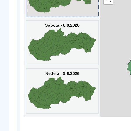
Sobota - 8.8.2026
Nedeľa - 9.8.2026