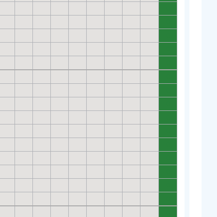
0
0
0
0
0
0
0
0
0
0
0
0
0
0
0
0