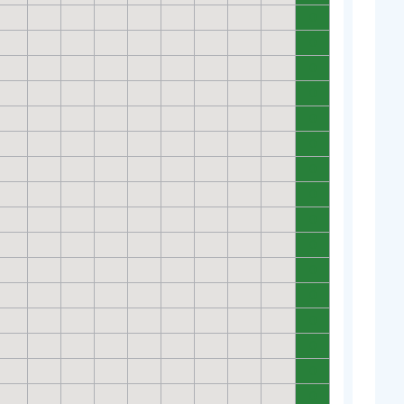
0
0
0
0
0
0
0
0
0
0
0
0
0
0
0
0