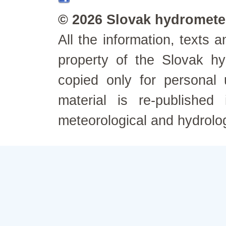
© 2026 Slovak hydrometeo
All the information, texts
property of the Slovak h
copied only for personal
material is re-published
meteorological and hydrolo