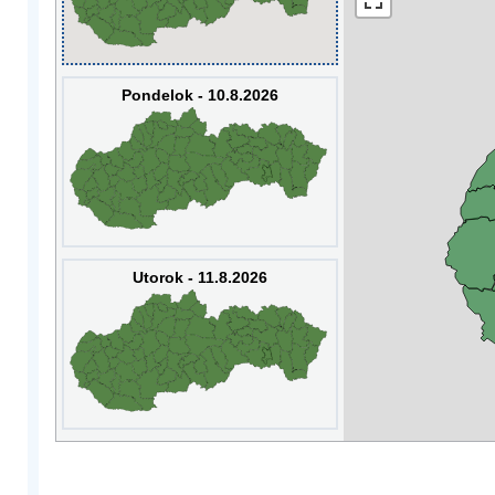
Pondelok - 10.8.2026
Utorok - 11.8.2026