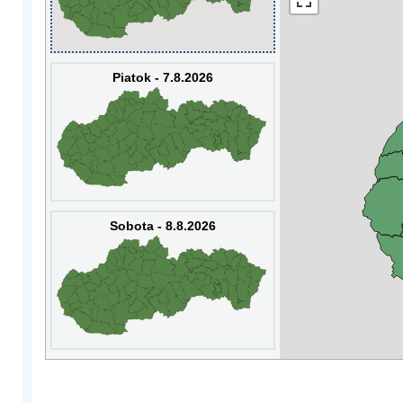
Piatok - 7.8.2026
Sobota - 8.8.2026