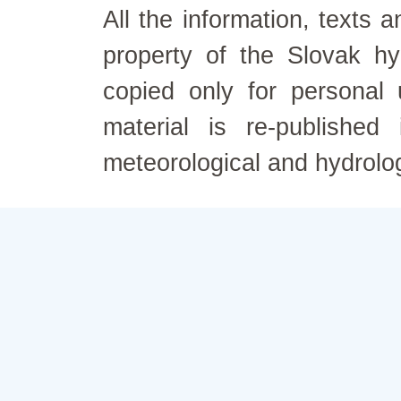
All the information, texts
property of the Slovak h
copied only for personal
material is re-published
meteorological and hydrolo