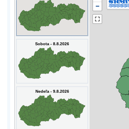
−
Sobota - 8.8.2026
Nedeľa - 9.8.2026