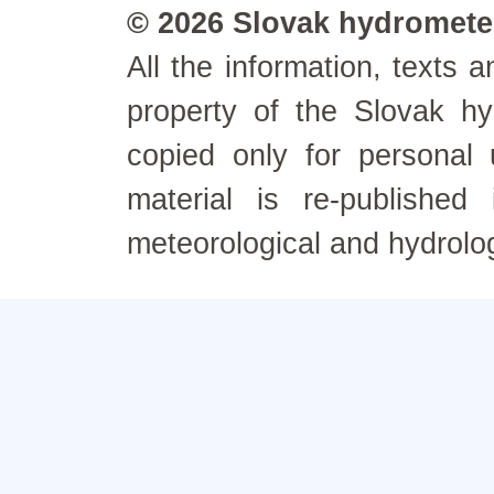
© 2026 Slovak hydrometeo
All the information, texts
property of the Slovak h
copied only for personal
material is re-published
meteorological and hydrolo