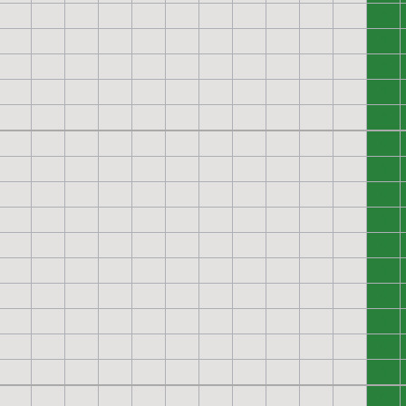
0
0
0
0
0
0
0
0
0
0
0
0
0
0
0
0