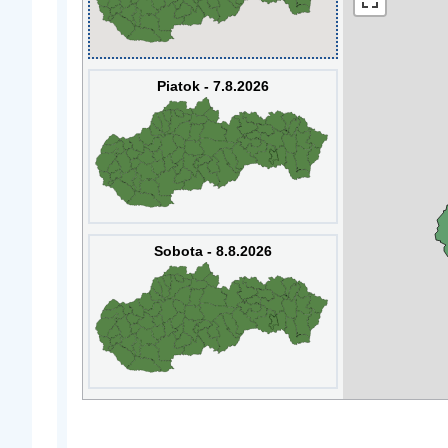
Piatok - 7.8.2026
Sobota - 8.8.2026