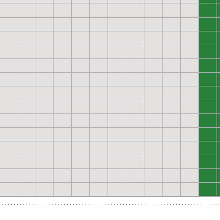
0
0
0
0
0
0
0
0
0
0
0
0
0
0