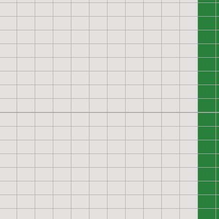
0
0
0
0
0
0
0
0
0
0
0
0
0
0
0
0