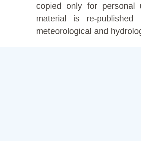
copied only for personal
material is re-published
meteorological and hydrolo