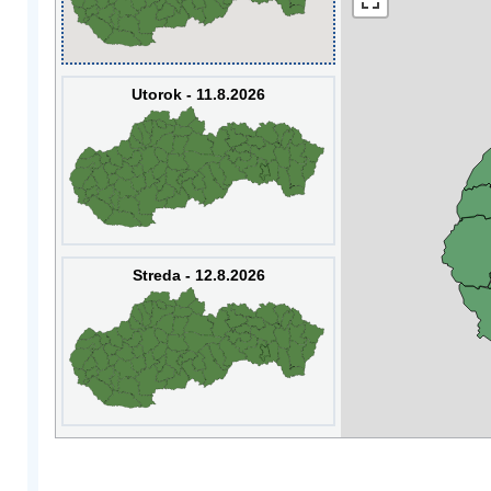
Utorok - 11.8.2026
Streda - 12.8.2026