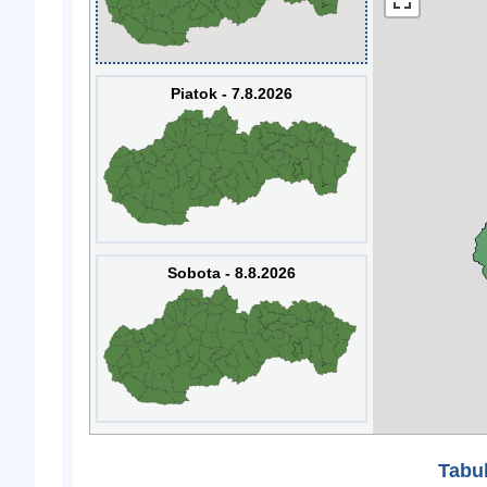
Piatok - 7.8.2026
Sobota - 8.8.2026
Tabuľ