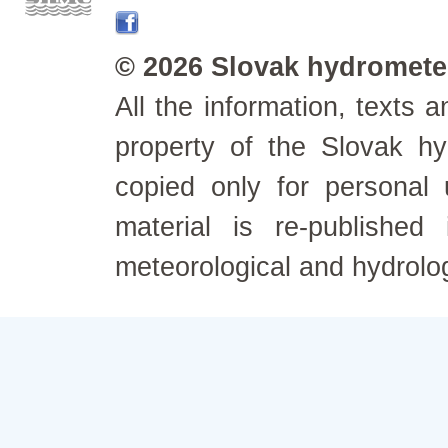
© 2026 Slovak hydrometeo
All the information, texts
property of the Slovak h
copied only for personal
material is re-published
meteorological and hydrolo