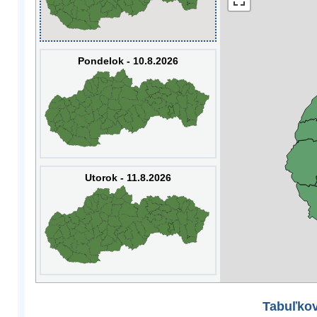
Pondelok - 10.8.2026
Utorok - 11.8.2026
Tabuľkov