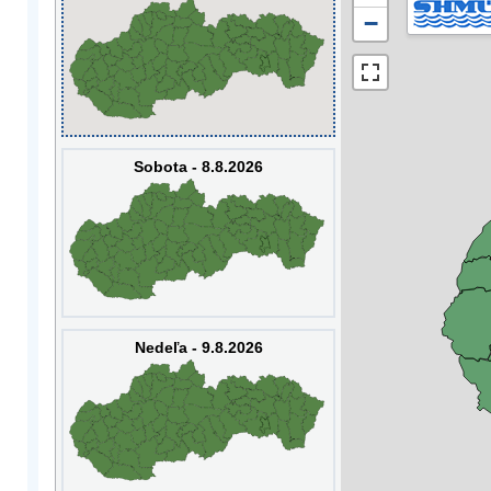
−
Sobota - 8.8.2026
Nedeľa - 9.8.2026