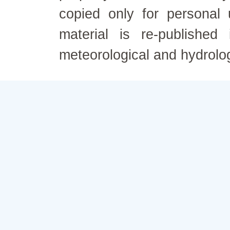
copied only for personal
material is re-published
meteorological and hydrolo