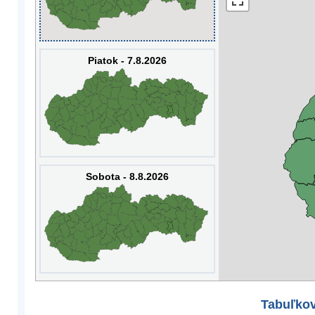
Piatok - 7.8.2026
Sobota - 8.8.2026
Tabuľkov