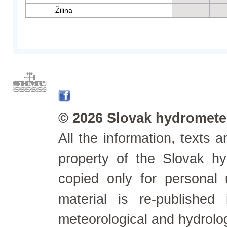
Žilina
© 2026 Slovak hydrometeo
All the information, texts
property of the Slovak h
copied only for personal
material is re-published
meteorological and hydrolo