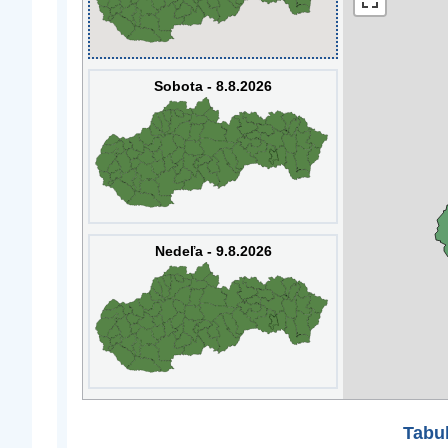
Sobota - 8.8.2026
Nedeľa - 9.8.2026
Tabuľ