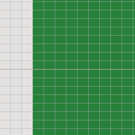
0
0
0
0
0
0
0
0
0
0
0
0
0
0
0
0
0
0
0
0
0
0
0
0
0
0
0
0
0
0
0
0
0
0
0
0
0
0
0
0
0
0
0
0
0
0
0
0
0
0
0
0
0
0
0
0
0
0
0
0
0
0
0
0
0
0
0
0
0
0
0
0
0
0
0
0
0
0
0
0
0
0
0
0
0
0
0
0
0
0
0
0
0
0
0
0
0
0
0
0
0
0
0
0
0
0
0
0
0
0
0
0
0
0
0
0
0
0
0
0
0
0
0
0
0
0
0
0
0
0
0
0
0
0
0
0
0
0
0
0
0
0
0
0