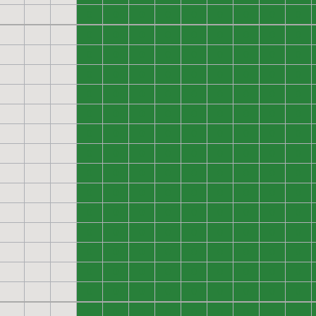
0
0
0
0
0
0
0
0
0
0
0
0
0
0
0
0
0
0
0
0
0
0
0
0
0
0
0
0
0
0
0
0
0
0
0
0
0
0
0
0
0
0
0
0
0
0
0
0
0
0
0
0
0
0
0
0
0
0
0
0
0
0
0
0
0
0
0
0
0
0
0
0
0
0
0
0
0
0
0
0
0
0
0
0
0
0
0
0
0
0
0
0
0
0
0
0
0
0
0
0
0
0
0
0
0
0
0
0
0
0
0
0
0
0
0
0
0
0
0
0
0
0
0
0
0
0
0
0
0
0
0
0
0
0
0
0
0
0
0
0
0
0
0
0