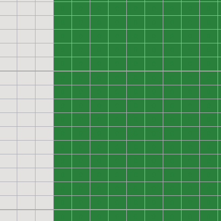
0
0
0
0
0
0
0
0
0
0
0
0
0
0
0
0
0
0
0
0
0
0
0
0
0
0
0
0
0
0
0
0
0
0
0
0
0
0
0
0
0
0
0
0
0
0
0
0
0
0
0
0
0
0
0
0
0
0
0
0
0
0
0
0
0
0
0
0
0
0
0
0
0
0
0
0
0
0
0
0
0
0
0
0
0
0
0
0
0
0
0
0
0
0
0
0
0
0
0
0
0
0
0
0
0
0
0
0
0
0
0
0
0
0
0
0
0
0
0
0
0
0
0
0
0
0
0
0
0
0
0
0
0
0
0
0
0
0
0
0
0
0
0
0