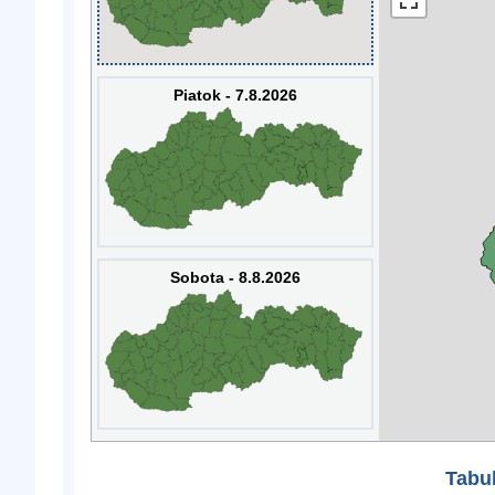
Piatok - 7.8.2026
Sobota - 8.8.2026
Tabuľ