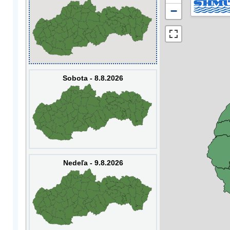
−
Sobota - 8.8.2026
Nedeľa - 9.8.2026