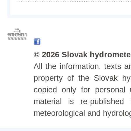
© 2026 Slovak hydrometeo
All the information, texts
property of the Slovak h
copied only for personal
material is re-published
meteorological and hydrolo