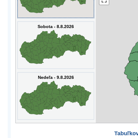
Sobota - 8.8.2026
Nedeľa - 9.8.2026
Tabuľkov