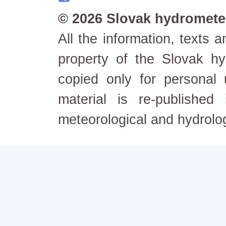
© 2026 Slovak hydrometeo
All the information, texts
property of the Slovak h
copied only for personal
material is re-published
meteorological and hydrolo