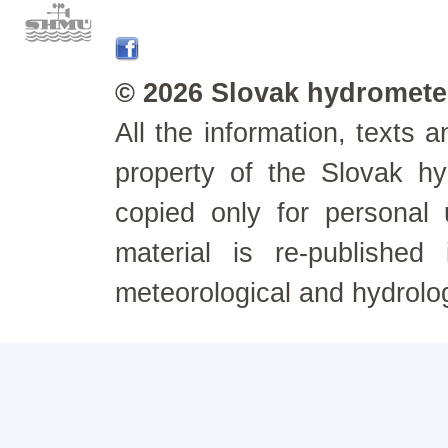
© 2026 Slovak hydrometeo
All the information, texts
property of the Slovak h
copied only for personal
material is re-published
meteorological and hydrolo