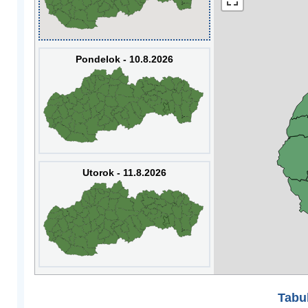
Pondelok - 10.8.2026
Utorok - 11.8.2026
Tabuľ