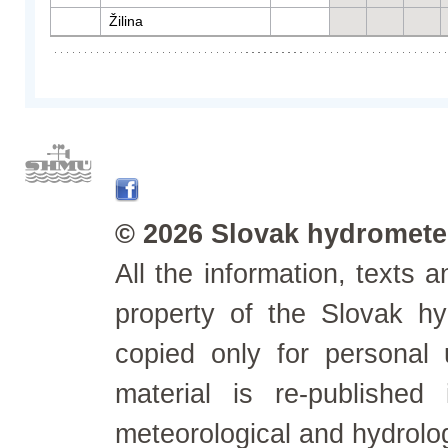
Žilina
© 2026 Slovak hydrometeo
All the information, texts
property of the Slovak h
copied only for personal
material is re-published
meteorological and hydrolo