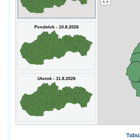
Pondelok - 10.8.2026
Utorok - 11.8.2026
Tabuľ