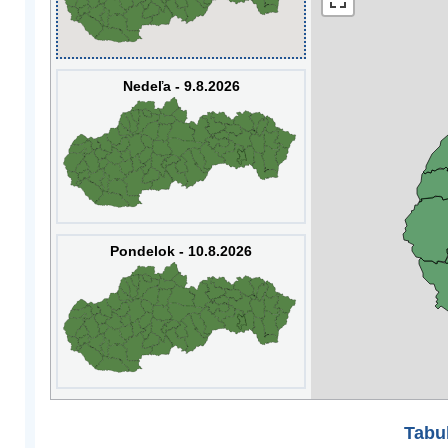
Nedeľa - 9.8.2026
Pondelok - 10.8.2026
Tabuľ