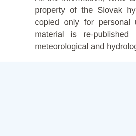
property of the Slovak h
copied only for personal
material is re-published
meteorological and hydrolo