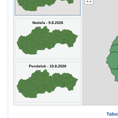
Nedeľa - 9.8.2026
Pondelok - 10.8.2026
Tabuľ