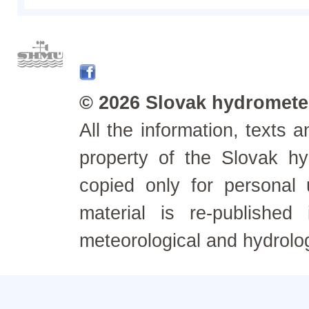
© 2026 Slovak hydrometeo
All the information, texts
property of the Slovak h
copied only for personal
material is re-published
meteorological and hydrolo