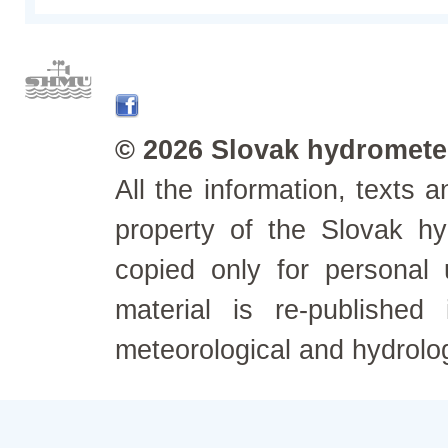
© 2026 Slovak hydrometeo
All the information, texts
property of the Slovak h
copied only for personal
material is re-published
meteorological and hydrolo