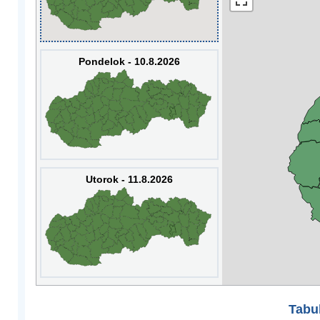
Pondelok - 10.8.2026
Utorok - 11.8.2026
Tabuľ