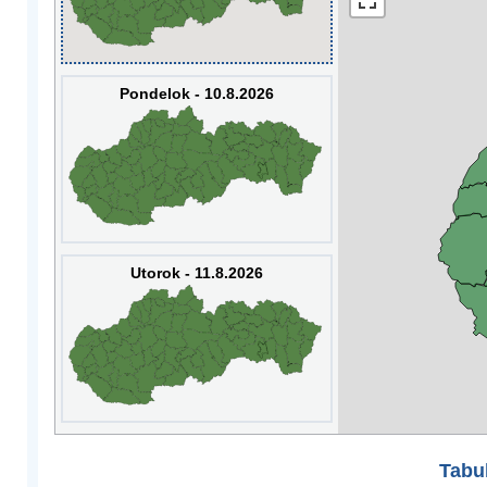
Pondelok - 10.8.2026
Utorok - 11.8.2026
Tabuľ