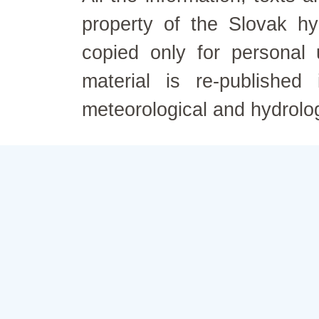
property of the Slovak h
copied only for personal
material is re-published
meteorological and hydrolo