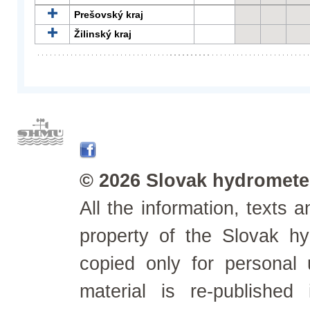
Prešovský kraj
Žilinský kraj
© 2026 Slovak hydrometeo
All the information, texts
property of the Slovak h
copied only for personal
material is re-published