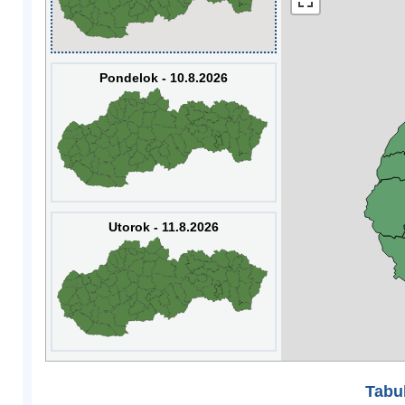
Pondelok - 10.8.2026
Utorok - 11.8.2026
Tabuľ