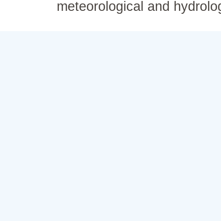
meteorological and hydrolo